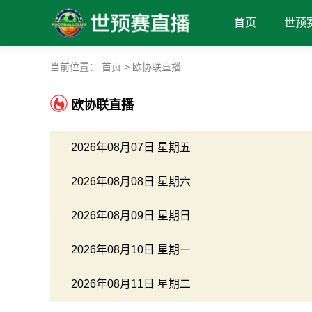
首页
世预
当前位置：
首页
>
欧协联直播
欧协联直播
2026年08月07日 星期五
2026年08月08日 星期六
2026年08月09日 星期日
2026年08月10日 星期一
2026年08月11日 星期二