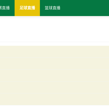
赛直播
足球直播
篮球直播