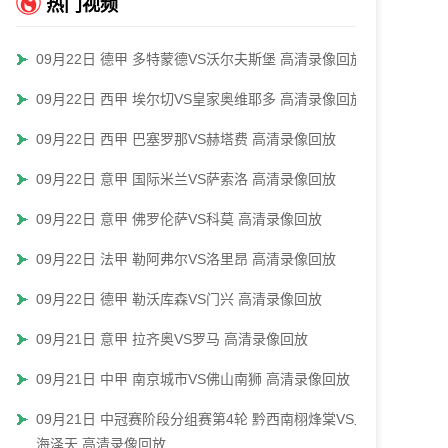
热门视频
09月22日 德甲 多特蒙德VS沃尔夫斯堡 高清录像回放
09月22日 西甲 埃尔切VS皇家奥维耶多 高清录像回放
09月22日 西甲 巴塞罗那VS赫塔费 高清录像回放
09月22日 意甲 国际米兰VS萨索洛 高清录像回放
09月22日 意甲 佛罗伦萨VS科莫 高清录像回放
09月22日 法甲 勒阿弗尔VS洛里昂 高清录像回放
09月22日 德甲 勒沃库森VS门兴 高清录像回放
09月21日 意甲 拉齐奥VS罗马 高清录像回放
09月21日 中甲 南京城市VS佛山南狮 高清录像回放
09月21日 中冠赛阶段分组赛第4轮 黔西南栩烽棠VS上
海泽天 高清录像回放