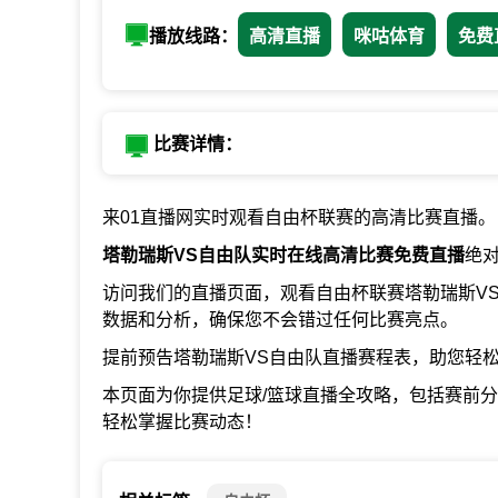
播放线路：
高清直播
咪咕体育
免费
比赛详情：
来01直播网实时观看自由杯联赛的高清比赛直播。
塔勒瑞斯VS自由队实时在线高清比赛免费直播
绝
访问我们的直播页面，观看自由杯联赛塔勒瑞斯V
数据和分析，确保您不会错过任何比赛亮点。
提前预告塔勒瑞斯VS自由队直播赛程表，助您轻
本页面为你提供足球/篮球直播全攻略，包括赛前
轻松掌握比赛动态！