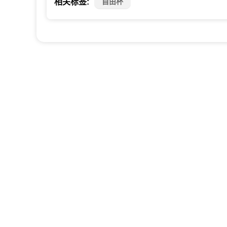
自由杯
相关标签: