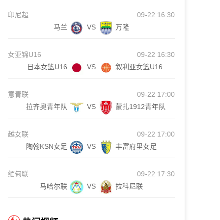
印尼超
09-22 16:30
马兰
VS
万隆
女亚锦U16
09-22 16:30
日本女篮U16
VS
叙利亚女篮U16
意青联
09-22 17:00
拉齐奥青年队
VS
蒙扎1912青年队
越女联
09-22 17:00
陶翰KSN女足
VS
丰富府里女足
缅甸联
09-22 17:30
马哈尔联
VS
拉科尼联