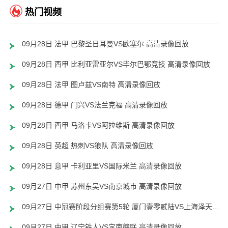
热门视频
09月28日 法甲 巴黎圣日耳曼VS欧塞尔 高清录像回放
09月28日 西甲 比利亚雷亚尔VS毕尔巴鄂竞技 高清录像回放
09月28日 法甲 图卢兹VS南特 高清录像回放
09月28日 德甲 门兴VS法兰克福 高清录像回放
09月28日 西甲 马洛卡VS阿拉维斯 高清录像回放
09月28日 英超 热刺VS狼队 高清录像回放
09月28日 意甲 卡利亚里VS国际米兰 高清录像回放
09月27日 中甲 苏州东吴VS南京城市 高清录像回放
09月27日 中冠赛阶段分组赛第5轮 厦门壹零贰陆VS上海泽天 高清录像回放
09月27日 中甲 辽宁铁人VS定南赣联 高清录像回放