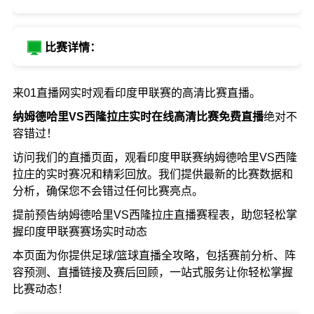
比赛详情：
来01直播网实时观看印度甲联赛的高清比赛直播。
纳姆德哈里VS西隆拉庄实时在线高清比赛免费直播
绝对不
容错过！
访问我们的直播页面，观看印度甲联赛纳姆德哈里VS西隆
拉庄的实时赛况和精彩回放。我们提供最新的比赛数据和
分析，确保您不会错过任何比赛亮点。
提前预告纳姆德哈里VS西隆拉庄直播赛程表，助您轻松掌
握印度甲联赛赛场实时动态
本页面为你提供足球/篮球直播全攻略，包括赛前分析、阵
容预测、直播链接及赛后回顾，一站式服务让你轻松掌握
比赛动态！