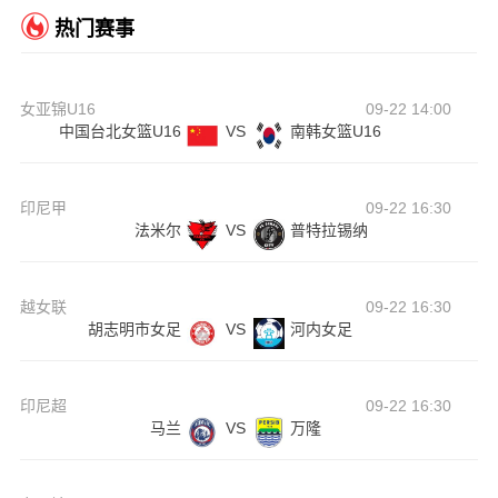
热门赛事
女亚锦U16
09-22 14:00
中国台北女篮U16
VS
南韩女篮U16
印尼甲
09-22 16:30
法米尔
VS
普特拉锡纳
越女联
09-22 16:30
胡志明市女足
VS
河内女足
印尼超
09-22 16:30
马兰
VS
万隆