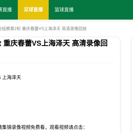
赛直播
足球直播
篮球直播
段分组赛第2轮 重庆春蕾VS上海泽天 高清录像回放
轮 重庆春蕾VS上海泽天 高清录像回
 上海泽天
高清集锦录像视频免费看，观看视频请点击：