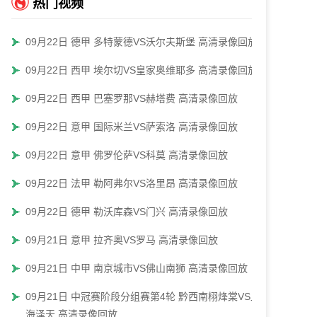
热门视频
09月22日 德甲 多特蒙德VS沃尔夫斯堡 高清录像回放
09月22日 西甲 埃尔切VS皇家奥维耶多 高清录像回放
09月22日 西甲 巴塞罗那VS赫塔费 高清录像回放
09月22日 意甲 国际米兰VS萨索洛 高清录像回放
09月22日 意甲 佛罗伦萨VS科莫 高清录像回放
09月22日 法甲 勒阿弗尔VS洛里昂 高清录像回放
09月22日 德甲 勒沃库森VS门兴 高清录像回放
09月21日 意甲 拉齐奥VS罗马 高清录像回放
09月21日 中甲 南京城市VS佛山南狮 高清录像回放
09月21日 中冠赛阶段分组赛第4轮 黔西南栩烽棠VS上
海泽天 高清录像回放